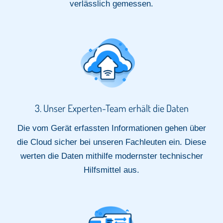
verlässlich gemessen.​
3. Unser Experten-Team erhält die Daten​
Die vom Gerät erfassten Informationen gehen über
die Cloud sicher bei unseren Fachleuten ein. Diese
werten die Daten mithilfe modernster technischer
Hilfsmittel aus.​