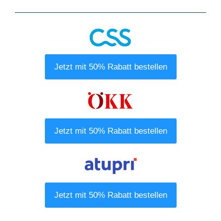
Jetzt mit 50% Rabatt bestellen
Jetzt mit 50% Rabatt bestellen
Jetzt mit 50% Rabatt bestellen