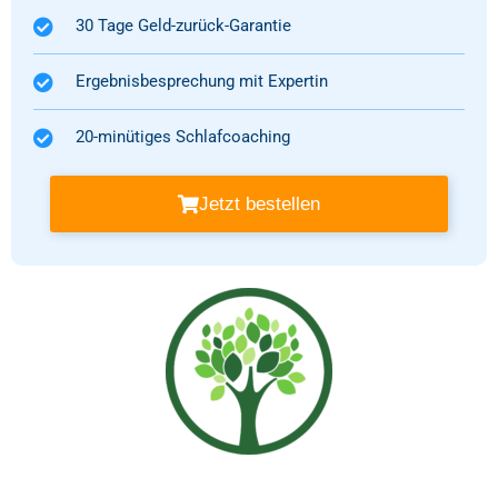
30 Tage Geld-zurück-Garantie
Ergebnisbesprechung mit Expertin
20-minütiges Schlafcoaching
Jetzt bestellen