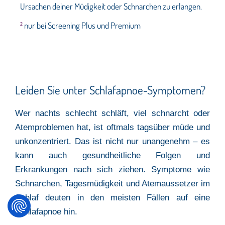
Ursachen deiner Müdigkeit oder Schnarchen zu erlangen.
nur bei Screening Plus und Premium
2
Leiden Sie unter Schlafapnoe-Symptomen?
Wer nachts schlecht schläft, viel schnarcht oder
Atemproblemen hat, ist oftmals tagsüber müde und
unkonzentriert. Das ist nicht nur unangenehm – es
kann auch gesundheitliche Folgen und
Erkrankungen nach sich ziehen. Symptome wie
Schnarchen, Tagesmüdigkeit und Atemaussetzer im
Schlaf deuten in den meisten Fällen auf eine
Schlafapnoe hin.