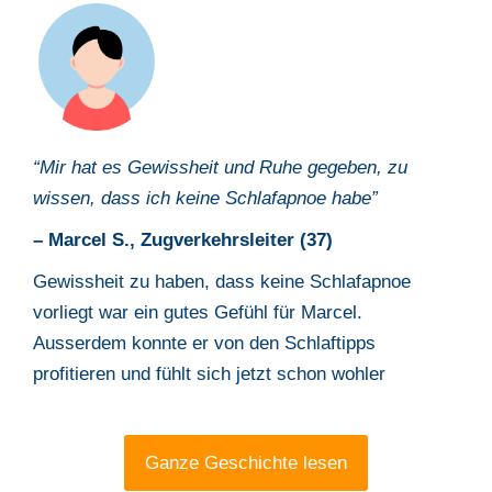
“Mir hat es Gewissheit und Ruhe gegeben, zu
wissen, dass ich keine Schlafapnoe habe
”
– Marcel S.,
Zugverkehrsleiter
(
37
)
Gewissheit zu haben, dass keine Schlafapnoe
vorliegt war ein gutes Gefühl für Marcel.
Ausserdem konnte er von den Schlaftipps
profitieren und fühlt sich jetzt schon wohler
Ganze Geschichte lesen