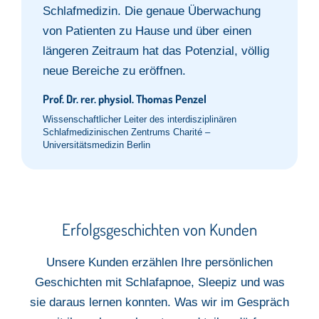
Schlafmedizin. Die genaue Überwachung
von Patienten zu Hause und über einen
längeren Zeitraum hat das Potenzial, völlig
neue Bereiche zu eröffnen.
Prof. Dr. rer. physiol. Thomas Penzel
Wissenschaftlicher Leiter des interdisziplinären
Schlafmedizinischen Zentrums Charité –
Universitätsmedizin Berlin
Erfolgsgeschichten von Kunden​
Unsere Kunden erzählen Ihre persönlichen
Geschichten mit Schlafapnoe,
Sleepiz
und was
sie
daraus lernen konnten.
Was wir im Gespräch