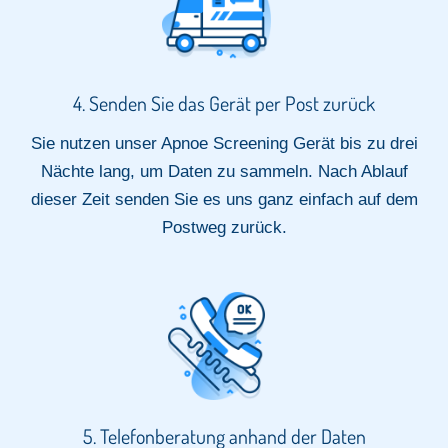
4. Senden Sie das Gerät per Post zurück
Sie nutzen unser Apnoe Screening Gerät bis zu drei
Nächte lang, um Daten zu sammeln. Nach Ablauf
dieser Zeit senden Sie es uns ganz einfach auf dem
Postweg zurück.
5. Telefonberatung anhand der Daten