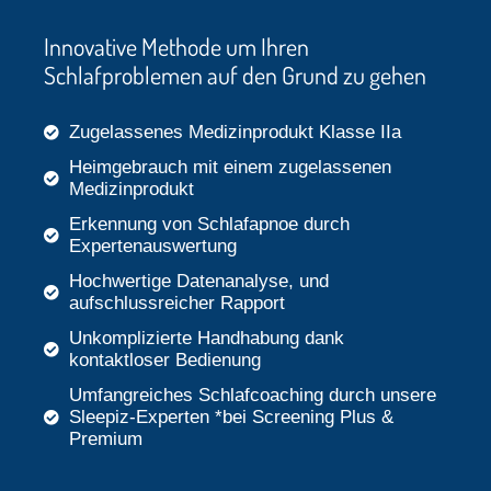
Innovative Methode um Ihren
Schlafproblemen auf den Grund zu gehen
Zugelassenes Medizinprodukt Klasse IIa
Heimgebrauch mit einem zugelassenen
Medizinprodukt
Erkennung von Schlafapnoe durch
Expertenauswertung
Hochwertige Datenanalyse, und
aufschlussreicher Rapport
Unkomplizierte Handhabung dank
kontaktloser Bedienung
Umfangreiches Schlafcoaching durch unsere
Sleepiz-Experten *bei Screening Plus &
Premium