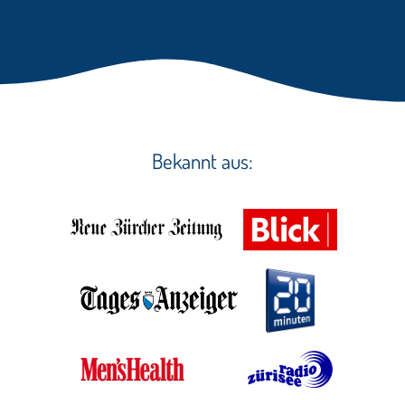
Bekannt aus: