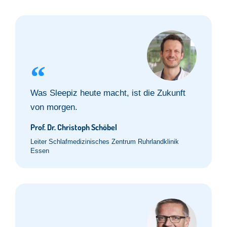
Was Sleepiz heute macht, ist die Zukunft
von morgen.
Prof. Dr. Christoph Schöbel
Leiter Schlafmedizinisches Zentrum Ruhrlandklinik
Essen