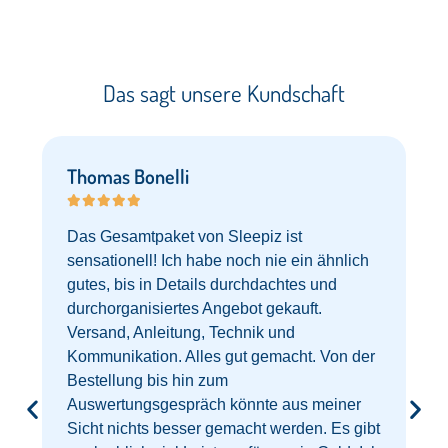
Das sagt unsere Kundschaft​
Thomas Bonelli





Das Gesamtpaket von Sleepiz ist
sensationell! Ich habe noch nie ein ähnlich
gutes, bis in Details durchdachtes und
durchorganisiertes Angebot gekauft.
Versand, Anleitung, Technik und
Kommunikation. Alles gut gemacht. Von der
Bestellung bis hin zum
Auswertungsgespräch könnte aus meiner
Sicht nichts besser gemacht werden. Es gibt