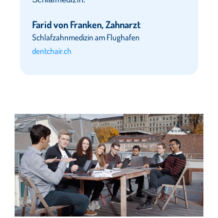
Farid von Franken, Zahnarzt
Schlafzahnmedizin am Flughafen
dentchair.ch