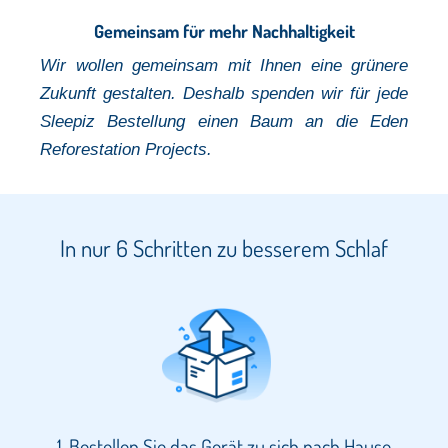
Gemeinsam für mehr Nachhaltigkeit
Wir wollen gemeinsam mit Ihnen eine grünere
Zukunft gestalten. Deshalb spenden wir für jede
Sleepiz Bestellung einen Baum
an die Eden
Reforestation Projects.
In nur 6 Schritten zu besserem Schlaf
1. Bestellen Sie das Gerät zu sich nach Hause​