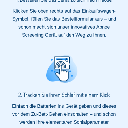
Klicken Sie oben rechts auf das Einkaufswagen-
Symbol, füllen Sie das Bestellformular aus – und
schon macht sich unser innovatives Apnoe
Screening Gerät auf den Weg zu Ihnen.
2. Tracken Sie Ihren Schlaf mit einem Klick​
Einfach die Batterien ins Gerät geben und dieses
vor dem Zu-Bett-Gehen einschalten – und schon
werden Ihre elementaren Schlafparameter