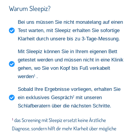
Warum Sleepiz?
Bei uns müssen Sie nicht monatelang auf einen
Test warten, mit Sleepiz erhalten Sie sofortige
Klarheit durch unsere bis zu 3-Tage-Messung.
Mit Sleepiz können Sie in Ihrem eigenen Bett
getestet werden und müssen nicht in eine Klinik
gehen, wo Sie von Kopf bis Fuß verkabelt
werden
1
.
Sobald Ihre Ergebnisse vorliegen, erhalten Sie
ein exklusives Gespräch
mit unseren
2
Schlafberatern über die nächsten Schritte.
das Screening mit Sleepiz ersetzt keine Ärztliche
1
Diagnose, sondern hilft dir mehr Klarheit über mögliche