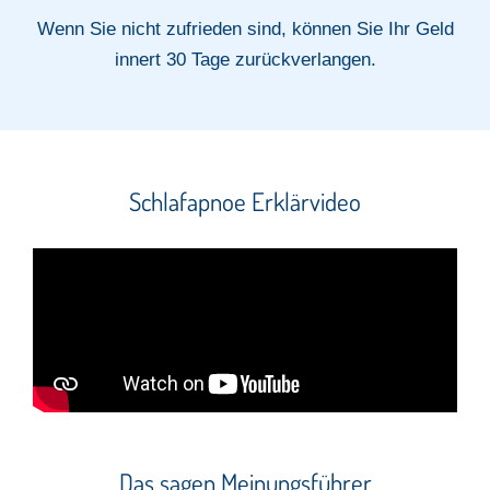
Wenn Sie nicht zufrieden sind, können Sie Ihr Geld
innert 30 Tage zurückverlangen.
Schlafapnoe Erklärvideo
Das sagen Meinungsführer