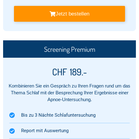
Jetzt bestellen
Screening Premium
CHF
189.-
Kombinieren Sie ein Gespräch zu Ihren Fragen rund um das
Thema Schlaf mit der Besprechung Ihrer Ergebnisse einer
Apnoe-Untersuchung.
Bis zu 3 Nächte Schlafuntersuchung
Report mit Auswertung​