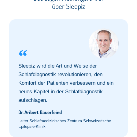
über Sleepiz
Sleepiz wird die Art und Weise der
Schlafdiagnostik revolutionieren, den
Komfort der Patienten verbessern und ein
neues Kapitel in der Schlafdiagnostik
aufschlagen.
Dr. Aribert Bauerfeind
Leiter Schlafmedizinisches Zentrum Schweizerische
Epilepsie-Klinik