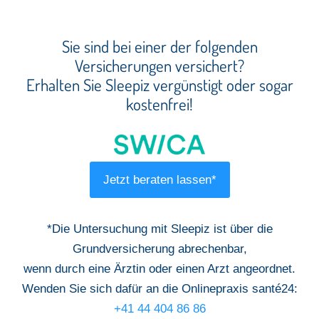
Sie sind bei einer der folgenden
Versicherungen versichert?
Erhalten Sie Sleepiz vergünstigt oder sogar
kostenfrei!
Jetzt beraten lassen*
*Die Untersuchung mit Sleepiz ist über die
Grundversicherung abrechenbar,
wenn durch eine Ärztin oder einen Arzt angeordnet.
Wenden Sie sich dafür an die Onlinepraxis santé24:
+41 44 404 86 86