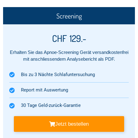
Screening
CHF
129.-
Erhalten Sie das Apnoe-Screening Gerät versandkostenfrei
mit anschliessendem Analysebericht als PDF.
Bis zu 3 Nächte Schlafuntersuchung
Report mit Auswertung​
30 Tage Geld-zurück-Garantie​
Jetzt bestellen