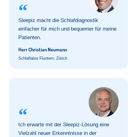
Sleepiz macht die Schlafdiagnostik
einfacher für mich und bequemer für meine
Patienten.
Herr Christian Neumann
Schlaflabor Fluntern, Zürich
Ich erwarte mit der Sleepiz-Lösung eine
Vielzahl neuer Erkenntnisse in der