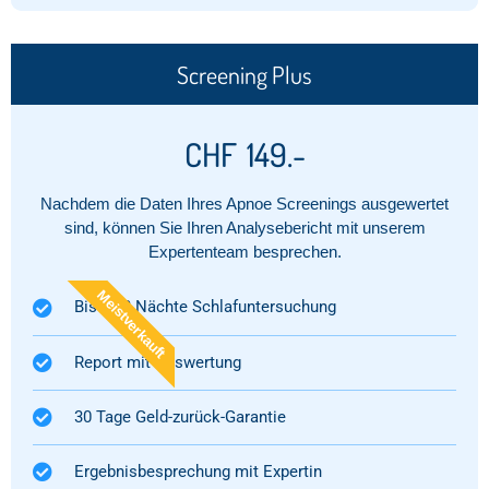
Screening Plus
CHF
149.-
Nachdem die Daten Ihres Apnoe Screenings ausgewertet
sind, können Sie Ihren Analysebericht mit unserem
Expertenteam besprechen.
Meistverkauft
Bis zu 3 Nächte Schlafuntersuchung
Report mit Auswertung​
30 Tage Geld-zurück-Garantie
Ergebnisbesprechung mit Expertin