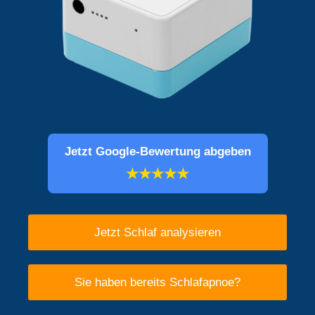
Jetzt Google-Bewertung abgeben
★★★★★
Jetzt Schlaf analysieren
Sie haben bereits Schlafapnoe?