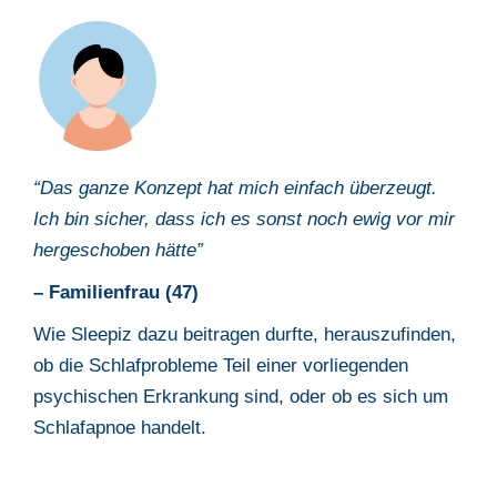
“Das ganze Konzept hat mich einfach überzeugt.
Ich bin sicher, dass ich es sonst noch ewig vor mir
hergeschoben hätte”
– Familienfrau (47)
Wie Sleepiz dazu beitragen durfte, herauszufinden,
ob die Schlafprobleme Teil einer vorliegenden
psychischen Erkrankung sind, oder ob es sich um
Schlafapnoe handelt.