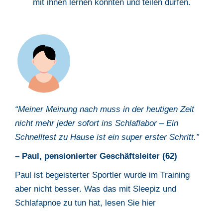
mit ihnen lernen konnten und teilen dürfen.
“Meiner Meinung nach muss
i
n der heutigen Zeit
nicht mehr jeder sofort ins
Schlaflabor – Ein
Schnelltest zu Hause ist ein super erster Schritt.
”
– Paul,
pensionierter Geschäftsleiter (62)
Paul ist begeisterter Sportler wurde im Training
aber nicht besser. Was das
mit Sleepiz und
Schlafapnoe zu tun hat, lesen Sie hier