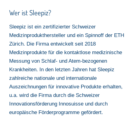
Wer ist Sleepiz?
Sleepiz ist ein zertifizierter Schweizer
Medizinprodukthersteller und ein Spinnoff der ETH
Zürich. Die Firma entwickelt seit 2018
Medizinprodukte für die kontaktlose medizinische
Messung von Schlaf- und Atem-bezogenen
Krankheiten. In den letzten Jahren hat Sleepiz
zahlreiche nationale und internationale
Auszeichnungen für innovative Produkte erhalten,
u.a. wird die Firma durch die Schweizer
Innovationsförderung Innosuisse und durch
europäische Förderprogramme gefördert.