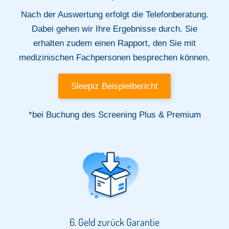
Nach der Auswertung erfolgt die Telefonberatung.
Dabei gehen wir Ihre Ergebnisse durch. Sie
erhalten zudem einen Rapport, den Sie mit
medizinischen Fachpersonen besprechen können.
Sleepiz Beispielbericht
*bei Buchung des Screening Plus & Premium
6. Geld zurück Garantie