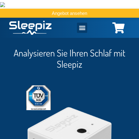
Angebot ansehen
Analysieren Sie Ihren Schlaf mit
Sleepiz