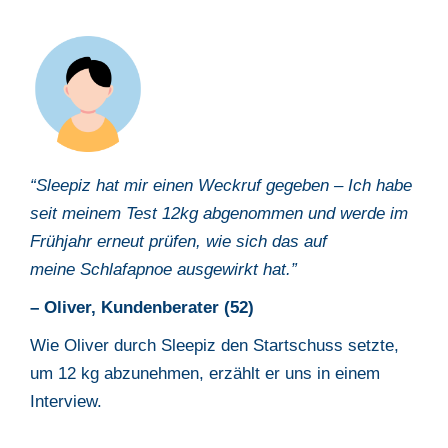
“Sleepiz
hat mir einen Weckruf gegeben – Ich habe
seit meinem Test 12kg
abgenommen und werde im
Frühjahr erneut prüfen, wie sich das auf
meine
Schlafapnoe ausgewirkt hat.”
– Oliver, Kundenberater (52)
Wie Oliver durch Sleepiz den Startschuss setzte,
um 12 kg abzunehmen,
erzählt er uns in einem
Interview.