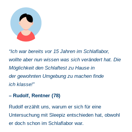
“Ich war bereits vor 15 Jahren im Schlaflabor,
wollte aber nun wissen was
sich verändert hat. Die
Möglichkeit den Schlaftest zu Hause in
der
gewohnten Umgebung zu machen finde
ich
klasse
!”
– Rudolf, Rentner (78)
Rudolf erzählt uns, warum er sich für eine
Untersuchung mit Sleepiz
entschieden hat, obwohl
er doch schon im Schlaflabor war.