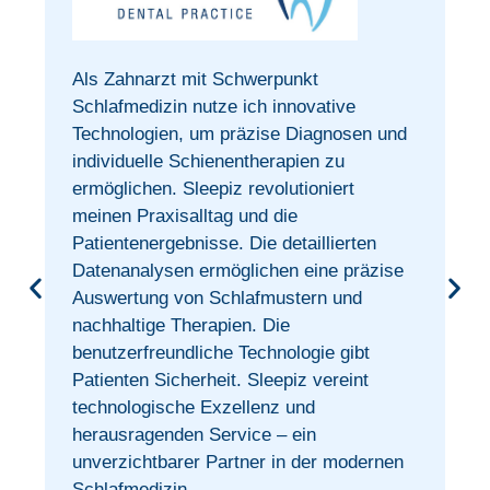
Als Zahnarzt mit Schwerpunkt
t
Schlafmedizin nutze ich innovative
Technologien, um präzise Diagnosen und
individuelle Schienentherapien zu
ermöglichen. Sleepiz revolutioniert
meinen Praxisalltag und die
Patientenergebnisse. Die detaillierten
Datenanalysen ermöglichen eine präzise
Auswertung von Schlafmustern und
nachhaltige Therapien. Die
benutzerfreundliche Technologie gibt
Patienten Sicherheit. Sleepiz vereint
technologische Exzellenz und
herausragenden Service – ein
unverzichtbarer Partner in der modernen
Schlafmedizin.