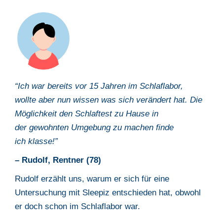
“Ich war bereits vor 15 Jahren im Schlaflabor,
wollte aber nun wissen was
sich verändert hat. Die
Möglichkeit den Schlaftest zu Hause in
der
gewohnten Umgebung zu machen finde
ich
klasse
!”
– Rudolf, Rentner (78)
Rudolf erzählt uns, warum er sich für eine
Untersuchung mit Sleepiz
entschieden hat, obwohl
er doch schon im Schlaflabor war.