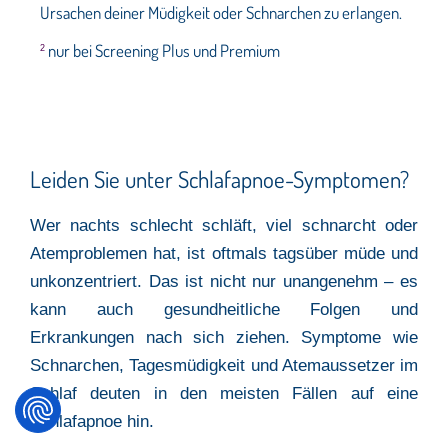
Ursachen deiner Müdigkeit oder Schnarchen zu erlangen.
nur bei Screening Plus und Premium
2
Leiden Sie unter Schlafapnoe-Symptomen?
Wer nachts schlecht schläft, viel schnarcht oder
Atemproblemen hat, ist oftmals tagsüber müde und
unkonzentriert. Das ist nicht nur unangenehm – es
kann auch gesundheitliche Folgen und
Erkrankungen nach sich ziehen. Symptome wie
Schnarchen, Tagesmüdigkeit und Atemaussetzer im
Schlaf deuten in den meisten Fällen auf eine
Schlafapnoe hin.