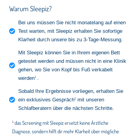
Warum Sleepiz?
Bei uns müssen Sie nicht monatelang auf einen
Test warten, mit Sleepiz erhalten Sie sofortige
Klarheit durch unsere bis zu 3-Tage-Messung.
Mit Sleepiz können Sie in Ihrem eigenen Bett
getestet werden und müssen nicht in eine Klinik
gehen, wo Sie von Kopf bis Fuß verkabelt
werden
1
.
Sobald Ihre Ergebnisse vorliegen, erhalten Sie
ein exklusives Gespräch
mit unseren
2
Schlafberatern über die nächsten Schritte.
das Screening mit Sleepiz ersetzt keine Ärztliche
1
Diagnose, sondern hilft dir mehr Klarheit über mögliche