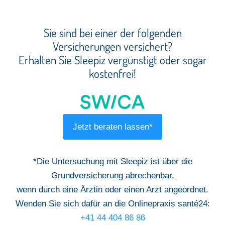
Sie sind bei einer der folgenden
Versicherungen versichert?
Erhalten Sie Sleepiz vergünstigt oder sogar
kostenfrei!
Jetzt beraten lassen*
*Die Untersuchung mit Sleepiz ist über die
Grundversicherung abrechenbar,
wenn durch eine Ärztin oder einen Arzt angeordnet.
Wenden Sie sich dafür an die Onlinepraxis santé24:
+41 44 404 86 86