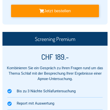
Jetzt bestellen
Screening Premium
CHF
189.-
Kombinieren Sie ein Gespräch zu Ihren Fragen rund um das
Thema Schlaf mit der Besprechung Ihrer Ergebnisse einer
Apnoe-Untersuchung.
Bis zu 3 Nächte Schlafuntersuchung
Report mit Auswertung​