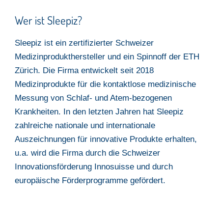
Wer ist Sleepiz?
Sleepiz ist ein zertifizierter Schweizer
Medizinprodukthersteller und ein Spinnoff der ETH
Zürich. Die Firma entwickelt seit 2018
Medizinprodukte für die kontaktlose medizinische
Messung von Schlaf- und Atem-bezogenen
Krankheiten. In den letzten Jahren hat Sleepiz
zahlreiche nationale und internationale
Auszeichnungen für innovative Produkte erhalten,
u.a. wird die Firma durch die Schweizer
Innovationsförderung Innosuisse und durch
europäische Förderprogramme gefördert.