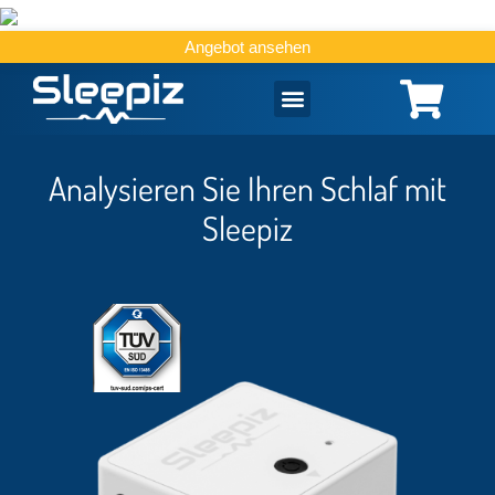
Angebot ansehen
Analysieren Sie Ihren Schlaf mit
Sleepiz