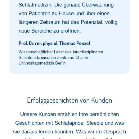
Schlafmedizin. Die genaue Überwachung
von Patienten zu Hause und über einen
längeren Zeitraum hat das Potenzial, völlig
neue Bereiche zu eröffnen.
Prof. Dr. rer. physiol. Thomas Penzel
Wissenschaftlicher Leiter des interdisziplinären
Schlafmedizinischen Zentrums Charité –
Universitätsmedizin Berlin
Erfolgsgeschichten von Kunden​
Unsere Kunden erzählen Ihre persönlichen
Geschichten mit Schlafapnoe,
Sleepiz
und was
sie
daraus lernen konnten.
Was wir im Gespräch