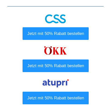
Jetzt mit 50% Rabatt bestellen
Jetzt mit 50% Rabatt bestellen
Jetzt mit 50% Rabatt bestellen