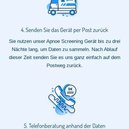
4. Senden Sie das Gerät per Post zurück
Sie nutzen unser Apnoe Screening Gerät bis zu drei
Nächte lang, um Daten zu sammeln. Nach Ablauf
dieser Zeit senden Sie es uns ganz einfach auf dem
Postweg zurück.
5. Telefonberatung anhand der Daten