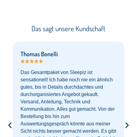
Das sagt unsere Kundschaft​
Thomas Bonelli





Das Gesamtpaket von Sleepiz ist
sensationell! Ich habe noch nie ein ähnlich
gutes, bis in Details durchdachtes und
durchorganisiertes Angebot gekauft.
Versand, Anleitung, Technik und
Kommunikation. Alles gut gemacht. Von der
Bestellung bis hin zum
Auswertungsgespräch könnte aus meiner
Sicht nichts besser gemacht werden. Es gibt