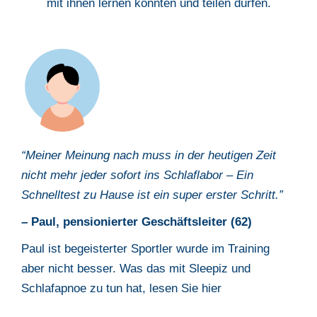
mit ihnen lernen konnten und teilen dürfen.
“Meiner Meinung nach muss
i
n der heutigen Zeit
nicht mehr jeder sofort ins
Schlaflabor – Ein
Schnelltest zu Hause ist ein super erster Schritt.
”
– Paul,
pensionierter Geschäftsleiter (62)
Paul ist begeisterter Sportler wurde im Training
aber nicht besser. Was das
mit Sleepiz und
Schlafapnoe zu tun hat, lesen Sie hier