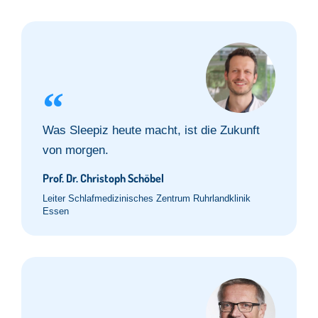
Was Sleepiz heute macht, ist die Zukunft
von morgen.
Prof. Dr. Christoph Schöbel
Leiter Schlafmedizinisches Zentrum Ruhrlandklinik
Essen