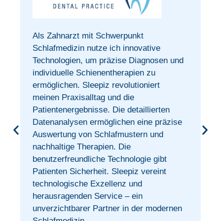
Als Zahnarzt mit Schwerpunkt
t
Schlafmedizin nutze ich innovative
Technologien, um präzise Diagnosen und
individuelle Schienentherapien zu
ermöglichen. Sleepiz revolutioniert
meinen Praxisalltag und die
Patientenergebnisse. Die detaillierten
Datenanalysen ermöglichen eine präzise
Auswertung von Schlafmustern und
nachhaltige Therapien. Die
benutzerfreundliche Technologie gibt
Patienten Sicherheit. Sleepiz vereint
technologische Exzellenz und
herausragenden Service – ein
unverzichtbarer Partner in der modernen
Schlafmedizin.