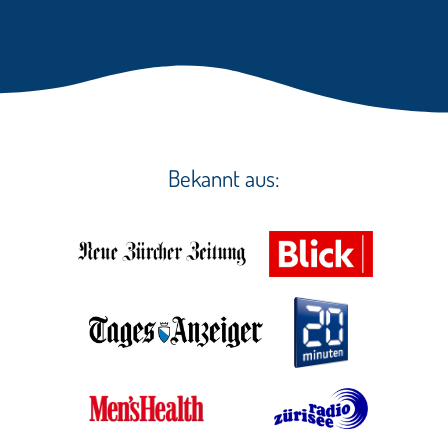
Bekannt aus: