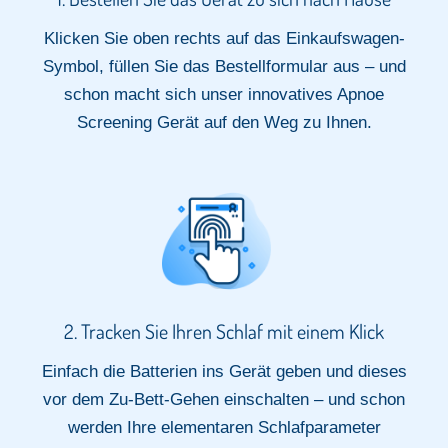
Klicken Sie oben rechts auf das Einkaufswagen-
Symbol, füllen Sie das Bestellformular aus – und
schon macht sich unser innovatives Apnoe
Screening Gerät auf den Weg zu Ihnen.
2. Tracken Sie Ihren Schlaf mit einem Klick​
Einfach die Batterien ins Gerät geben und dieses
vor dem Zu-Bett-Gehen einschalten – und schon
werden Ihre elementaren Schlafparameter