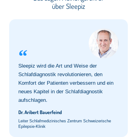
über Sleepiz
Sleepiz wird die Art und Weise der
Schlafdiagnostik revolutionieren, den
Komfort der Patienten verbessern und ein
neues Kapitel in der Schlafdiagnostik
aufschlagen.
Dr. Aribert Bauerfeind
Leiter Schlafmedizinisches Zentrum Schweizerische
Epilepsie-Klinik