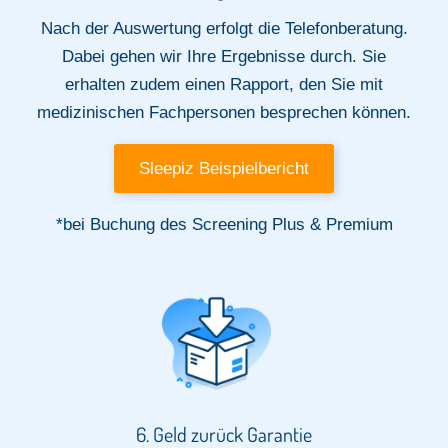
Nach der Auswertung erfolgt die Telefonberatung.
Dabei gehen wir Ihre Ergebnisse durch. Sie
erhalten zudem einen Rapport, den Sie mit
medizinischen Fachpersonen besprechen können.
Sleepiz Beispielbericht
*bei Buchung des Screening Plus & Premium
6. Geld zurück Garantie