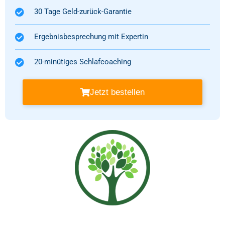
30 Tage Geld-zurück-Garantie
Ergebnisbesprechung mit Expertin
20-minütiges Schlafcoaching
Jetzt bestellen