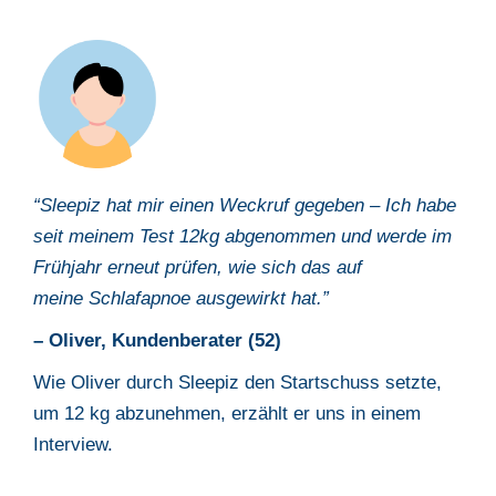
“Sleepiz
hat mir einen Weckruf gegeben – Ich habe
seit meinem Test 12kg
abgenommen und werde im
Frühjahr erneut prüfen, wie sich das auf
meine
Schlafapnoe ausgewirkt hat.”
– Oliver, Kundenberater (52)
Wie Oliver durch Sleepiz den Startschuss setzte,
um 12 kg abzunehmen,
erzählt er uns in einem
Interview.