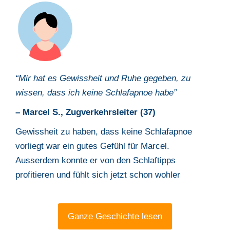
“Mir hat es Gewissheit und Ruhe gegeben, zu
wissen, dass ich keine Schlafapnoe habe
”
– Marcel S.,
Zugverkehrsleiter
(
37
)
Gewissheit zu haben, dass keine Schlafapnoe
vorliegt war ein gutes Gefühl für Marcel.
Ausserdem konnte er von den Schlaftipps
profitieren und fühlt sich jetzt schon wohler
Ganze Geschichte lesen