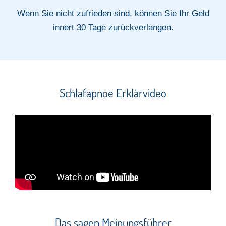
Wenn Sie nicht zufrieden sind, können Sie Ihr Geld
innert 30 Tage zurückverlangen.
Schlafapnoe Erklärvideo
Das sagen Meinungsführer