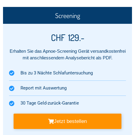
Screening
CHF
129.-
Erhalten Sie das Apnoe-Screening Gerät versandkostenfrei
mit anschliessendem Analysebericht als PDF.
Bis zu 3 Nächte Schlafuntersuchung
Report mit Auswertung​
30 Tage Geld-zurück-Garantie​
Jetzt bestellen