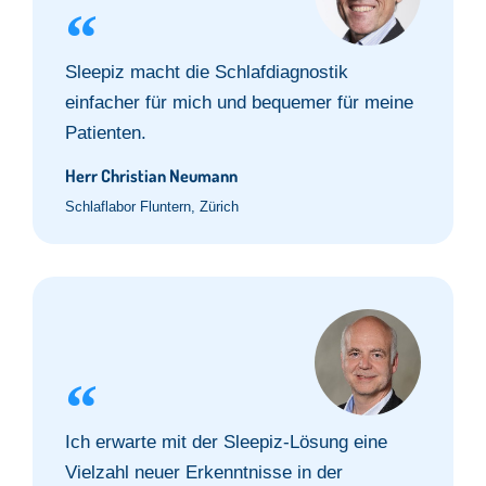
Sleepiz macht die Schlafdiagnostik
einfacher für mich und bequemer für meine
Patienten.
Herr Christian Neumann
Schlaflabor Fluntern, Zürich
Ich erwarte mit der Sleepiz-Lösung eine
Vielzahl neuer Erkenntnisse in der