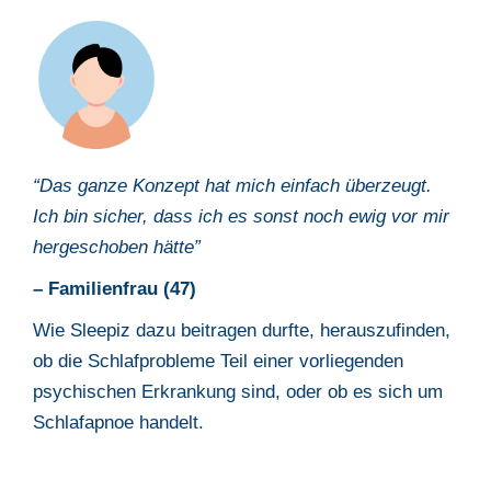
“Das ganze Konzept hat mich einfach überzeugt.
Ich bin sicher, dass ich es sonst noch ewig vor mir
hergeschoben hätte”
– Familienfrau (47)
Wie Sleepiz dazu beitragen durfte, herauszufinden,
ob die Schlafprobleme Teil einer vorliegenden
psychischen Erkrankung sind, oder ob es sich um
Schlafapnoe handelt.