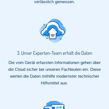
verlässlich gemessen.​
3. Unser Experten-Team erhält die Daten​
Die vom Gerät erfassten Informationen gehen über
die Cloud sicher bei unseren Fachleuten ein. Diese
werten die Daten mithilfe modernster technischer
Hilfsmittel aus.​