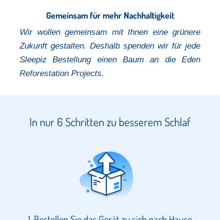
Gemeinsam für mehr Nachhaltigkeit
Wir wollen gemeinsam mit Ihnen eine grünere
Zukunft gestalten. Deshalb spenden wir für jede
Sleepiz Bestellung einen Baum
an die Eden
Reforestation Projects.
In nur 6 Schritten zu besserem Schlaf
1. Bestellen Sie das Gerät zu sich nach Hause​