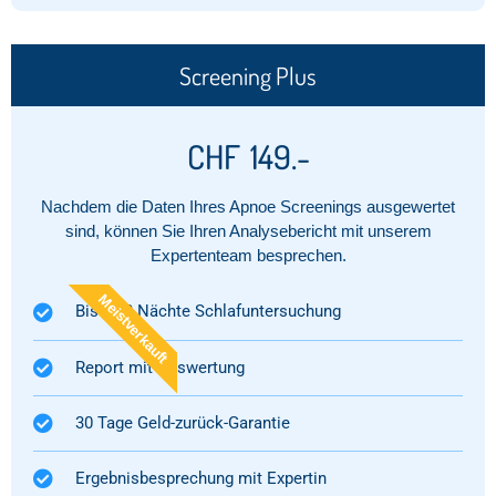
Screening Plus
CHF
149.-
Nachdem die Daten Ihres Apnoe Screenings ausgewertet
sind, können Sie Ihren Analysebericht mit unserem
Expertenteam besprechen.
Meistverkauft
Bis zu 3 Nächte Schlafuntersuchung
Report mit Auswertung​
30 Tage Geld-zurück-Garantie
Ergebnisbesprechung mit Expertin