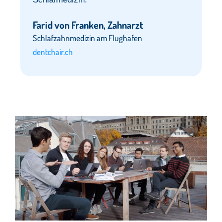
Farid von Franken, Zahnarzt
Schlafzahnmedizin am Flughafen
dentchair.ch