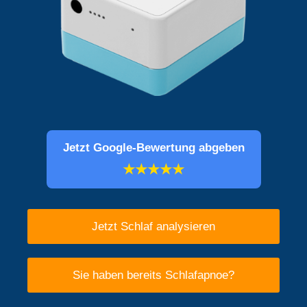
Jetzt Google-Bewertung abgeben
★★★★★
Jetzt Schlaf analysieren
Sie haben bereits Schlafapnoe?