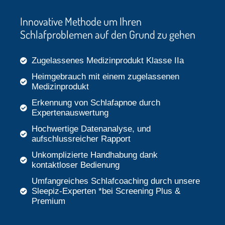
Innovative Methode um Ihren
Schlafproblemen auf den Grund zu gehen
Zugelassenes Medizinprodukt Klasse IIa
Heimgebrauch mit einem zugelassenen
Medizinprodukt
Erkennung von Schlafapnoe durch
Expertenauswertung
Hochwertige Datenanalyse, und
aufschlussreicher Rapport
Unkomplizierte Handhabung dank
kontaktloser Bedienung
Umfangreiches Schlafcoaching durch unsere
Sleepiz-Experten *bei Screening Plus &
Premium