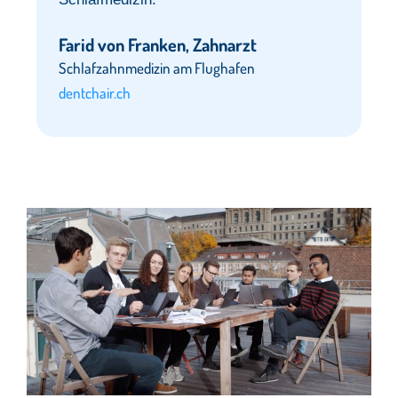
Farid von Franken, Zahnarzt
Schlafzahnmedizin am Flughafen
dentchair.ch