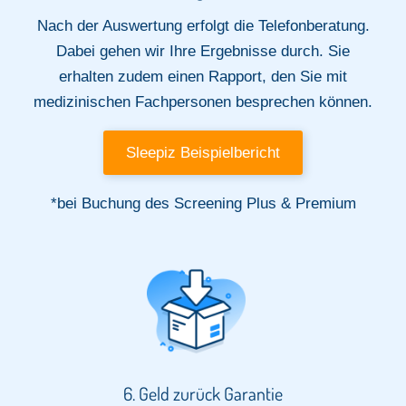
Nach der Auswertung erfolgt die Telefonberatung.
Dabei gehen wir Ihre Ergebnisse durch. Sie
erhalten zudem einen Rapport, den Sie mit
medizinischen Fachpersonen besprechen können.
Sleepiz Beispielbericht
*bei Buchung des Screening Plus & Premium
6. Geld zurück Garantie