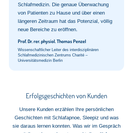
Schlafmedizin. Die genaue Überwachung
von Patienten zu Hause und über einen
längeren Zeitraum hat das Potenzial, völlig
neue Bereiche zu eröffnen.
Prof. Dr. rer. physiol. Thomas Penzel
Wissenschaftlicher Leiter des interdisziplinären
Schlafmedizinischen Zentrums Charité –
Universitätsmedizin Berlin
Erfolgsgeschichten von Kunden​
Unsere Kunden erzählen Ihre persönlichen
Geschichten mit Schlafapnoe,
Sleepiz
und was
sie
daraus lernen konnten.
Was wir im Gespräch