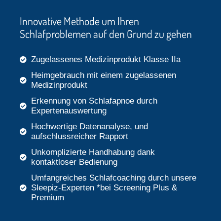
Innovative Methode um Ihren
Schlafproblemen auf den Grund zu gehen
Zugelassenes Medizinprodukt Klasse IIa
Heimgebrauch mit einem zugelassenen
Medizinprodukt
Erkennung von Schlafapnoe durch
Expertenauswertung
Hochwertige Datenanalyse, und
aufschlussreicher Rapport
Unkomplizierte Handhabung dank
kontaktloser Bedienung
Umfangreiches Schlafcoaching durch unsere
Sleepiz-Experten *bei Screening Plus &
Premium