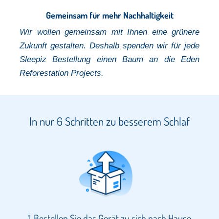
Gemeinsam für mehr Nachhaltigkeit
Wir wollen gemeinsam mit Ihnen eine grünere
Zukunft gestalten. Deshalb spenden wir für jede
Sleepiz Bestellung einen Baum
an die Eden
Reforestation Projects.
In nur 6 Schritten zu besserem Schlaf
1. Bestellen Sie das Gerät zu sich nach Hause​