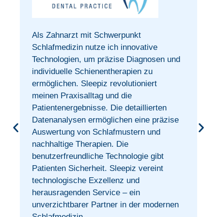
Als Zahnarzt mit Schwerpunkt
t
Schlafmedizin nutze ich innovative
Technologien, um präzise Diagnosen und
individuelle Schienentherapien zu
ermöglichen. Sleepiz revolutioniert
meinen Praxisalltag und die
Patientenergebnisse. Die detaillierten
Datenanalysen ermöglichen eine präzise
Auswertung von Schlafmustern und
nachhaltige Therapien. Die
benutzerfreundliche Technologie gibt
Patienten Sicherheit. Sleepiz vereint
technologische Exzellenz und
herausragenden Service – ein
unverzichtbarer Partner in der modernen
Schlafmedizin.