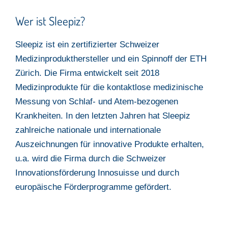
Wer ist Sleepiz?
Sleepiz ist ein zertifizierter Schweizer
Medizinprodukthersteller und ein Spinnoff der ETH
Zürich. Die Firma entwickelt seit 2018
Medizinprodukte für die kontaktlose medizinische
Messung von Schlaf- und Atem-bezogenen
Krankheiten. In den letzten Jahren hat Sleepiz
zahlreiche nationale und internationale
Auszeichnungen für innovative Produkte erhalten,
u.a. wird die Firma durch die Schweizer
Innovationsförderung Innosuisse und durch
europäische Förderprogramme gefördert.