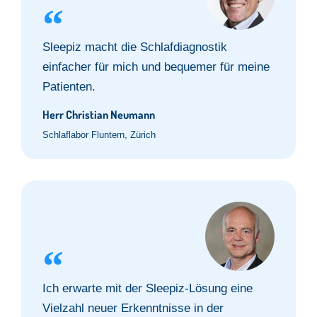
Sleepiz macht die Schlafdiagnostik
einfacher für mich und bequemer für meine
Patienten.
Herr Christian Neumann
Schlaflabor Fluntern, Zürich
Ich erwarte mit der Sleepiz-Lösung eine
Vielzahl neuer Erkenntnisse in der