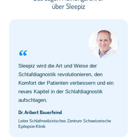
über Sleepiz
Sleepiz wird die Art und Weise der
Schlafdiagnostik revolutionieren, den
Komfort der Patienten verbessern und ein
neues Kapitel in der Schlafdiagnostik
aufschlagen.
Dr. Aribert Bauerfeind
Leiter Schlafmedizinisches Zentrum Schweizerische
Epilepsie-Klinik