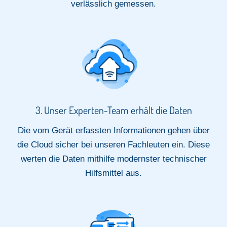
verlässlich gemessen.​
3. Unser Experten-Team erhält die Daten​
Die vom Gerät erfassten Informationen gehen über
die Cloud sicher bei unseren Fachleuten ein. Diese
werten die Daten mithilfe modernster technischer
Hilfsmittel aus.​