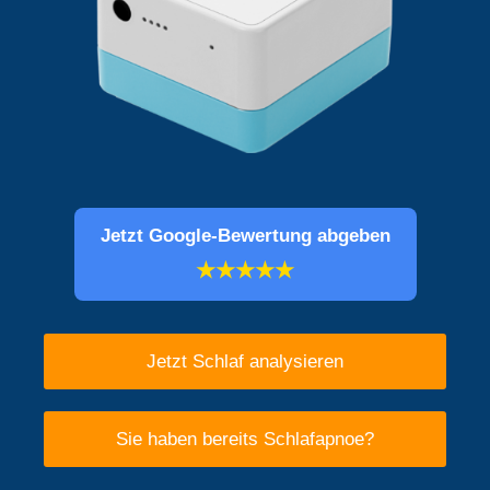
Jetzt Google-Bewertung abgeben
★★★★★
Jetzt Schlaf analysieren
Sie haben bereits Schlafapnoe?