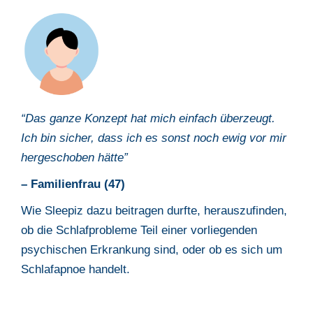
“Das ganze Konzept hat mich einfach überzeugt.
Ich bin sicher, dass ich es sonst noch ewig vor mir
hergeschoben hätte”
– Familienfrau (47)
Wie Sleepiz dazu beitragen durfte, herauszufinden,
ob die Schlafprobleme Teil einer vorliegenden
psychischen Erkrankung sind, oder ob es sich um
Schlafapnoe handelt.