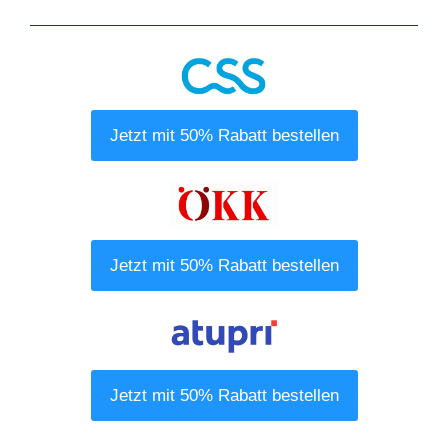
Jetzt mit 50% Rabatt bestellen
Jetzt mit 50% Rabatt bestellen
Jetzt mit 50% Rabatt bestellen