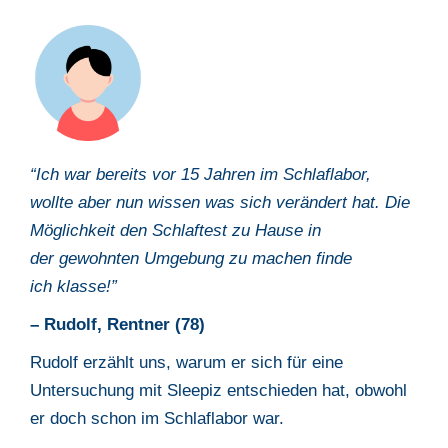
“Ich war bereits vor 15 Jahren im Schlaflabor,
wollte aber nun wissen was
sich verändert hat. Die
Möglichkeit den Schlaftest zu Hause in
der
gewohnten Umgebung zu machen finde
ich
klasse
!”
– Rudolf, Rentner (78)
Rudolf erzählt uns, warum er sich für eine
Untersuchung mit Sleepiz
entschieden hat, obwohl
er doch schon im Schlaflabor war.