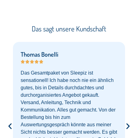
Das sagt unsere Kundschaft​
Thomas Bonelli





Das Gesamtpaket von Sleepiz ist
sensationell! Ich habe noch nie ein ähnlich
gutes, bis in Details durchdachtes und
durchorganisiertes Angebot gekauft.
Versand, Anleitung, Technik und
Kommunikation. Alles gut gemacht. Von der
Bestellung bis hin zum
Auswertungsgespräch könnte aus meiner
Sicht nichts besser gemacht werden. Es gibt