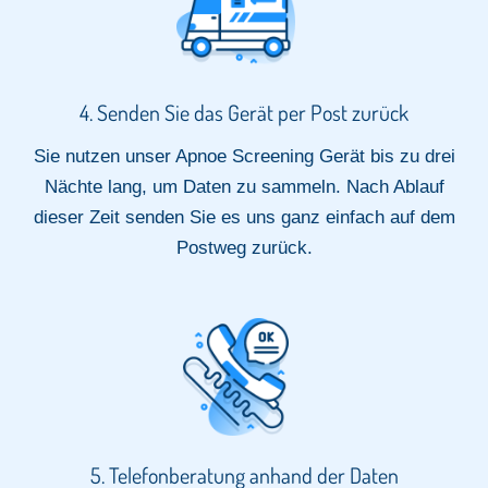
4. Senden Sie das Gerät per Post zurück
Sie nutzen unser Apnoe Screening Gerät bis zu drei
Nächte lang, um Daten zu sammeln. Nach Ablauf
dieser Zeit senden Sie es uns ganz einfach auf dem
Postweg zurück.
5. Telefonberatung anhand der Daten