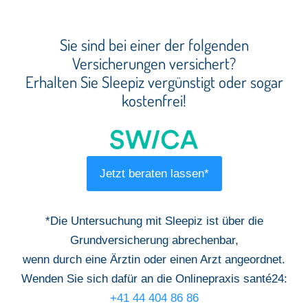
Sie sind bei einer der folgenden
Versicherungen versichert?
Erhalten Sie Sleepiz vergünstigt oder sogar
kostenfrei!
Jetzt beraten lassen*
*Die Untersuchung mit Sleepiz ist über die
Grundversicherung abrechenbar,
wenn durch eine Ärztin oder einen Arzt angeordnet.
Wenden Sie sich dafür an die Onlinepraxis santé24:
+41 44 404 86 86