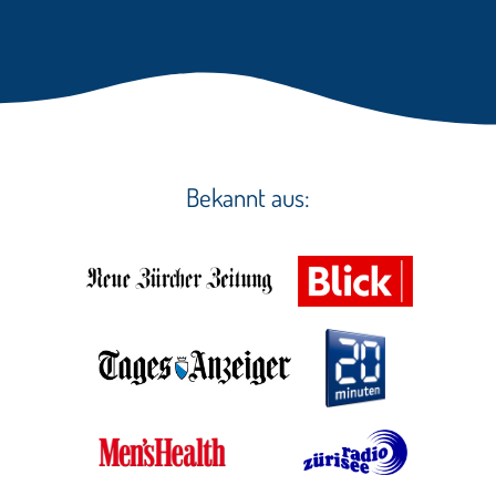
Bekannt aus: