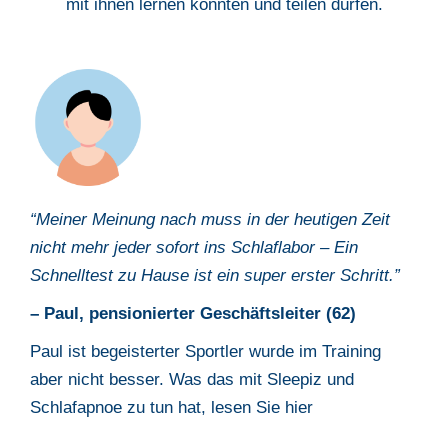
mit ihnen lernen konnten und teilen dürfen.
“Meiner Meinung nach muss
i
n der heutigen Zeit
nicht mehr jeder sofort ins
Schlaflabor – Ein
Schnelltest zu Hause ist ein super erster Schritt.
”
– Paul,
pensionierter Geschäftsleiter (62)
Paul ist begeisterter Sportler wurde im Training
aber nicht besser. Was das
mit Sleepiz und
Schlafapnoe zu tun hat, lesen Sie hier