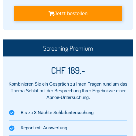
Jetzt bestellen
Screening Premium
CHF
189.-
Kombinieren Sie ein Gespräch zu Ihren Fragen rund um das
Thema Schlaf mit der Besprechung Ihrer Ergebnisse einer
Apnoe-Untersuchung.
Bis zu 3 Nächte Schlafuntersuchung
Report mit Auswertung​