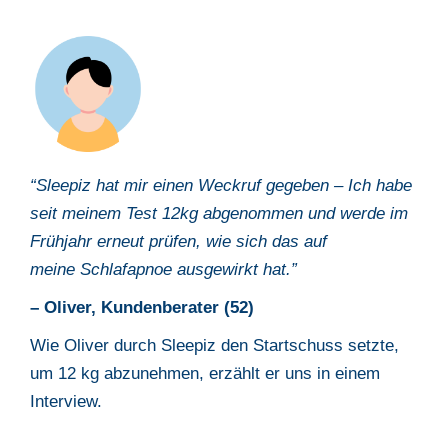
“Sleepiz
hat mir einen Weckruf gegeben – Ich habe
seit meinem Test 12kg
abgenommen und werde im
Frühjahr erneut prüfen, wie sich das auf
meine
Schlafapnoe ausgewirkt hat.”
– Oliver, Kundenberater (52)
Wie Oliver durch Sleepiz den Startschuss setzte,
um 12 kg abzunehmen,
erzählt er uns in einem
Interview.