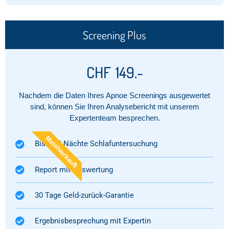
Screening Plus
CHF
149.-
Nachdem die Daten Ihres Apnoe Screenings ausgewertet
sind, können Sie Ihren Analysebericht mit unserem
Expertenteam besprechen.
Meistverkauft
Bis zu 3 Nächte Schlafuntersuchung
Report mit Auswertung​
30 Tage Geld-zurück-Garantie
Ergebnisbesprechung mit Expertin