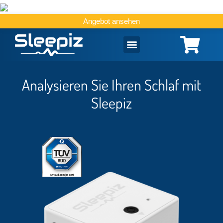
Angebot ansehen
Analysieren Sie Ihren Schlaf mit
Sleepiz