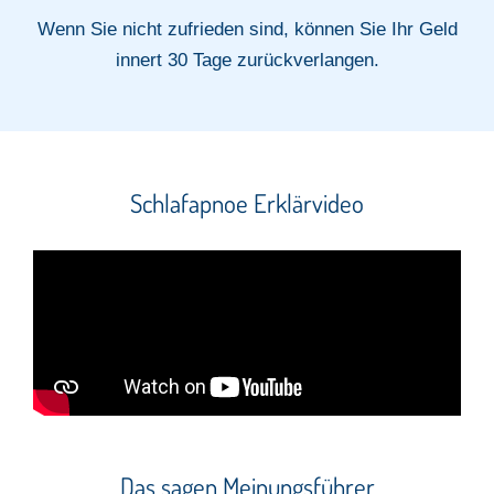
Wenn Sie nicht zufrieden sind, können Sie Ihr Geld
innert 30 Tage zurückverlangen.
Schlafapnoe Erklärvideo
Das sagen Meinungsführer