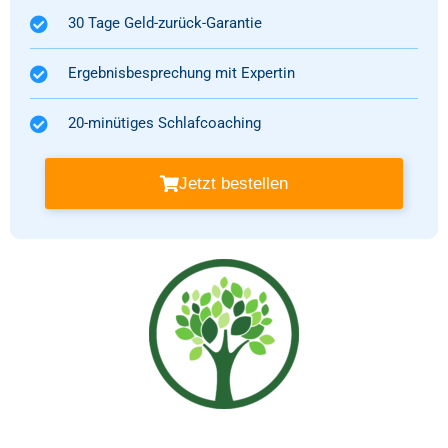
30 Tage Geld-zurück-Garantie
Ergebnisbesprechung mit Expertin
20-minütiges Schlafcoaching
Jetzt bestellen