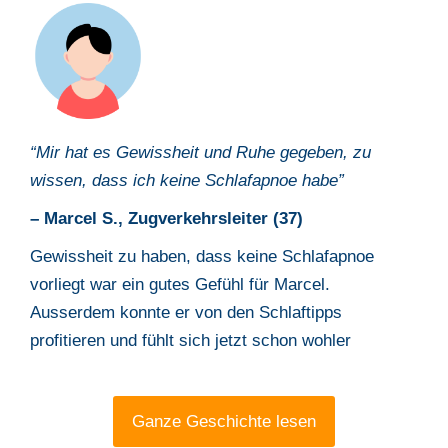
“Mir hat es Gewissheit und Ruhe gegeben, zu
wissen, dass ich keine Schlafapnoe habe
”
– Marcel S.,
Zugverkehrsleiter
(
37
)
Gewissheit zu haben, dass keine Schlafapnoe
vorliegt war ein gutes Gefühl für Marcel.
Ausserdem konnte er von den Schlaftipps
profitieren und fühlt sich jetzt schon wohler
Ganze Geschichte lesen