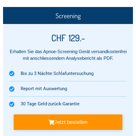
Screening
CHF
129.-
Erhalten Sie das Apnoe-Screening Gerät versandkostenfrei
mit anschliessendem Analysebericht als PDF.
Bis zu 3 Nächte Schlafuntersuchung
Report mit Auswertung​
30 Tage Geld-zurück-Garantie​
Jetzt bestellen