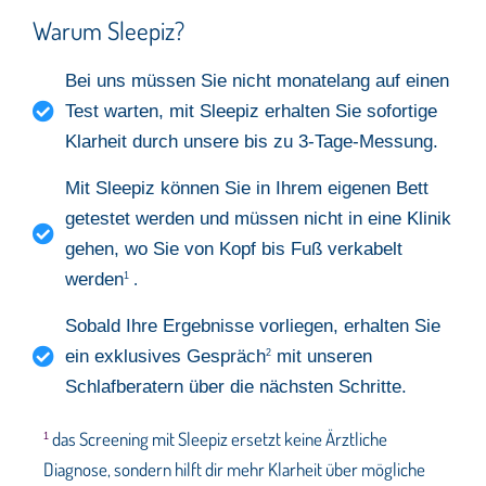
Warum Sleepiz?
Bei uns müssen Sie nicht monatelang auf einen
Test warten, mit Sleepiz erhalten Sie sofortige
Klarheit durch unsere bis zu 3-Tage-Messung.
Mit Sleepiz können Sie in Ihrem eigenen Bett
getestet werden und müssen nicht in eine Klinik
gehen, wo Sie von Kopf bis Fuß verkabelt
werden
1
.
Sobald Ihre Ergebnisse vorliegen, erhalten Sie
ein exklusives Gespräch
mit unseren
2
Schlafberatern über die nächsten Schritte.
das Screening mit Sleepiz ersetzt keine Ärztliche
1
Diagnose, sondern hilft dir mehr Klarheit über mögliche