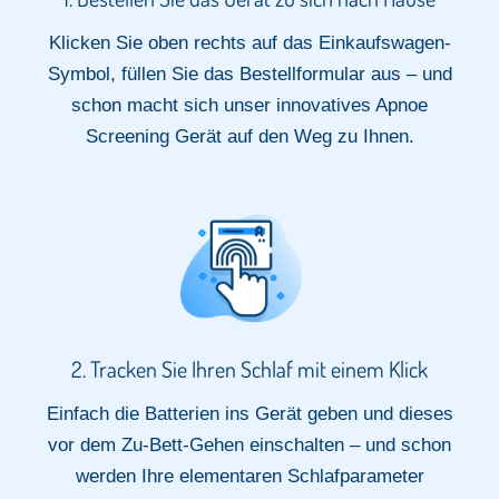
Klicken Sie oben rechts auf das Einkaufswagen-
Symbol, füllen Sie das Bestellformular aus – und
schon macht sich unser innovatives Apnoe
Screening Gerät auf den Weg zu Ihnen.
2. Tracken Sie Ihren Schlaf mit einem Klick​
Einfach die Batterien ins Gerät geben und dieses
vor dem Zu-Bett-Gehen einschalten – und schon
werden Ihre elementaren Schlafparameter