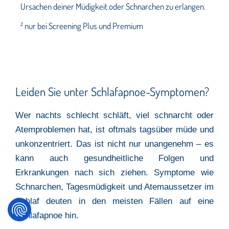
Ursachen deiner Müdigkeit oder Schnarchen zu erlangen.
nur bei Screening Plus und Premium
2
Leiden Sie unter Schlafapnoe-Symptomen?
Wer nachts schlecht schläft, viel schnarcht oder
Atemproblemen hat, ist oftmals tagsüber müde und
unkonzentriert. Das ist nicht nur unangenehm – es
kann auch gesundheitliche Folgen und
Erkrankungen nach sich ziehen. Symptome wie
Schnarchen, Tagesmüdigkeit und Atemaussetzer im
Schlaf deuten in den meisten Fällen auf eine
Schlafapnoe hin.