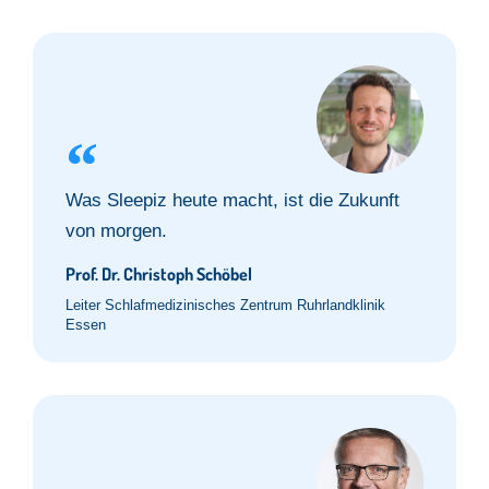
Was Sleepiz heute macht, ist die Zukunft
von morgen.
Prof. Dr. Christoph Schöbel
Leiter Schlafmedizinisches Zentrum Ruhrlandklinik
Essen