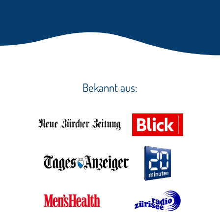
Bekannt aus: