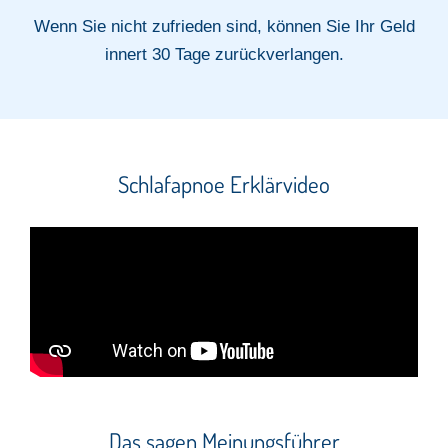
Wenn Sie nicht zufrieden sind, können Sie Ihr Geld
innert 30 Tage zurückverlangen.
Schlafapnoe Erklärvideo
Das sagen Meinungsführer