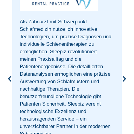
Als Zahnarzt mit Schwerpunkt
t
Schlafmedizin nutze ich innovative
Technologien, um präzise Diagnosen und
individuelle Schienentherapien zu
ermöglichen. Sleepiz revolutioniert
meinen Praxisalltag und die
Patientenergebnisse. Die detaillierten
Datenanalysen ermöglichen eine präzise
Auswertung von Schlafmustern und
nachhaltige Therapien. Die
benutzerfreundliche Technologie gibt
Patienten Sicherheit. Sleepiz vereint
technologische Exzellenz und
herausragenden Service – ein
unverzichtbarer Partner in der modernen
Schlafmedizin.