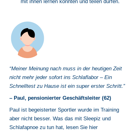
mit ihnen lernen konnten und teilen dürfen.
“Meiner Meinung nach muss
i
n der heutigen Zeit
nicht mehr jeder sofort ins
Schlaflabor – Ein
Schnelltest zu Hause ist ein super erster Schritt.
”
– Paul,
pensionierter Geschäftsleiter (62)
Paul ist begeisterter Sportler wurde im Training
aber nicht besser. Was das
mit Sleepiz und
Schlafapnoe zu tun hat, lesen Sie hier