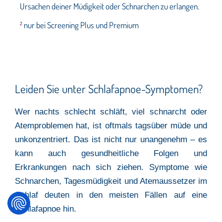
Ursachen deiner Müdigkeit oder Schnarchen zu erlangen.
nur bei Screening Plus und Premium
2
Leiden Sie unter Schlafapnoe-Symptomen?
Wer nachts schlecht schläft, viel schnarcht oder
Atemproblemen hat, ist oftmals tagsüber müde und
unkonzentriert. Das ist nicht nur unangenehm – es
kann auch gesundheitliche Folgen und
Erkrankungen nach sich ziehen. Symptome wie
Schnarchen, Tagesmüdigkeit und Atemaussetzer im
Schlaf deuten in den meisten Fällen auf eine
Schlafapnoe hin.