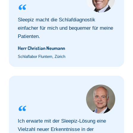
Sleepiz macht die Schlafdiagnostik
einfacher für mich und bequemer für meine
Patienten.
Herr Christian Neumann
Schlaflabor Fluntern, Zürich
Ich erwarte mit der Sleepiz-Lösung eine
Vielzahl neuer Erkenntnisse in der