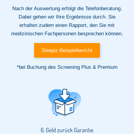
Nach der Auswertung erfolgt die Telefonberatung.
Dabei gehen wir Ihre Ergebnisse durch. Sie
erhalten zudem einen Rapport, den Sie mit
medizinischen Fachpersonen besprechen können.
Sleepiz Beispielbericht
*bei Buchung des Screening Plus & Premium
6. Geld zurück Garantie