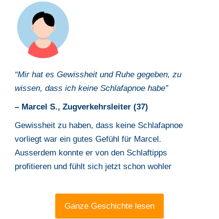
“Mir hat es Gewissheit und Ruhe gegeben, zu
wissen, dass ich keine Schlafapnoe habe
”
– Marcel S.,
Zugverkehrsleiter
(
37
)
Gewissheit zu haben, dass keine Schlafapnoe
vorliegt war ein gutes Gefühl für Marcel.
Ausserdem konnte er von den Schlaftipps
profitieren und fühlt sich jetzt schon wohler
Ganze Geschichte lesen