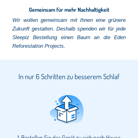
Gemeinsam für mehr Nachhaltigkeit
Wir wollen gemeinsam mit Ihnen eine grünere
Zukunft gestalten. Deshalb spenden wir für jede
Sleepiz Bestellung einen Baum
an die Eden
Reforestation Projects.
In nur 6 Schritten zu besserem Schlaf
1. Bestellen Sie das Gerät zu sich nach Hause​