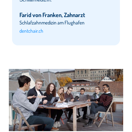
Farid von Franken, Zahnarzt
Schlafzahnmedizin am Flughafen
dentchair.ch