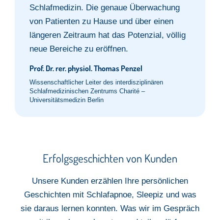
Schlafmedizin. Die genaue Überwachung
von Patienten zu Hause und über einen
längeren Zeitraum hat das Potenzial, völlig
neue Bereiche zu eröffnen.
Prof. Dr. rer. physiol. Thomas Penzel
Wissenschaftlicher Leiter des interdisziplinären
Schlafmedizinischen Zentrums Charité –
Universitätsmedizin Berlin
Erfolgsgeschichten von Kunden​
Unsere Kunden erzählen Ihre persönlichen
Geschichten mit Schlafapnoe,
Sleepiz
und was
sie
daraus lernen konnten.
Was wir im Gespräch