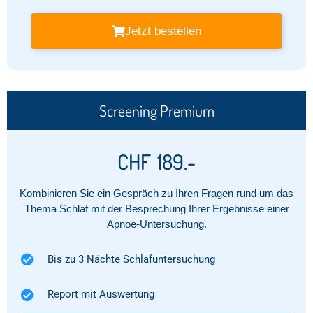
Jetzt bestellen
Screening Premium
CHF
189.-
Kombinieren Sie ein Gespräch zu Ihren Fragen rund um das
Thema Schlaf mit der Besprechung Ihrer Ergebnisse einer
Apnoe-Untersuchung.
Bis zu 3 Nächte Schlafuntersuchung
Report mit Auswertung​