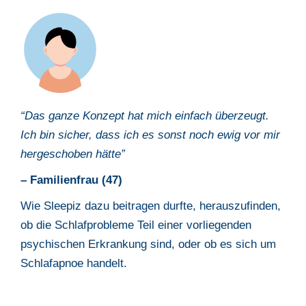
“Das ganze Konzept hat mich einfach überzeugt.
Ich bin sicher, dass ich es sonst noch ewig vor mir
hergeschoben hätte”
– Familienfrau (47)
Wie Sleepiz dazu beitragen durfte, herauszufinden,
ob die Schlafprobleme Teil einer vorliegenden
psychischen Erkrankung sind, oder ob es sich um
Schlafapnoe handelt.