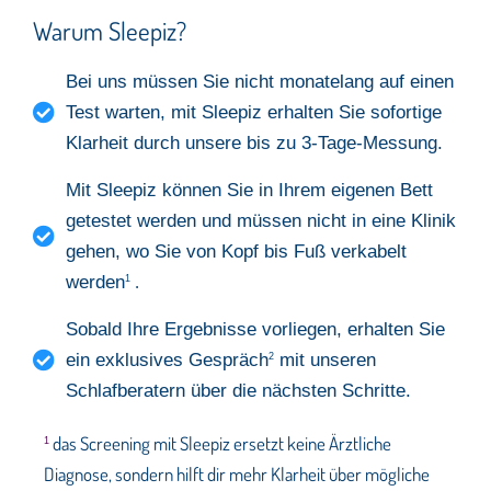
Warum Sleepiz?
Bei uns müssen Sie nicht monatelang auf einen
Test warten, mit Sleepiz erhalten Sie sofortige
Klarheit durch unsere bis zu 3-Tage-Messung.
Mit Sleepiz können Sie in Ihrem eigenen Bett
getestet werden und müssen nicht in eine Klinik
gehen, wo Sie von Kopf bis Fuß verkabelt
werden
1
.
Sobald Ihre Ergebnisse vorliegen, erhalten Sie
ein exklusives Gespräch
mit unseren
2
Schlafberatern über die nächsten Schritte.
das Screening mit Sleepiz ersetzt keine Ärztliche
1
Diagnose, sondern hilft dir mehr Klarheit über mögliche