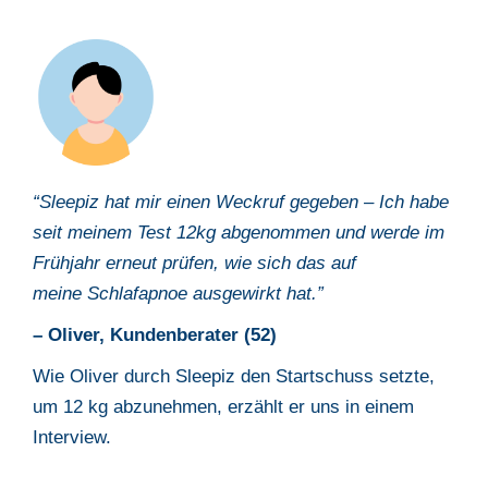
“Sleepiz
hat mir einen Weckruf gegeben – Ich habe
seit meinem Test 12kg
abgenommen und werde im
Frühjahr erneut prüfen, wie sich das auf
meine
Schlafapnoe ausgewirkt hat.”
– Oliver, Kundenberater (52)
Wie Oliver durch Sleepiz den Startschuss setzte,
um 12 kg abzunehmen,
erzählt er uns in einem
Interview.