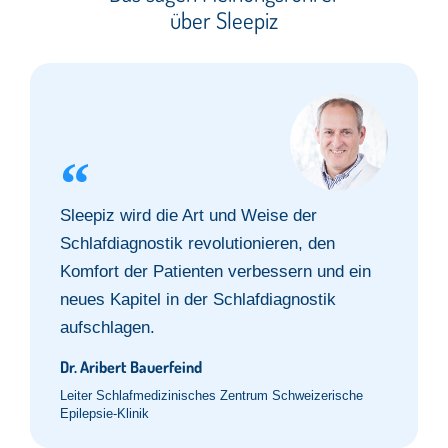
über Sleepiz
Sleepiz wird die Art und Weise der
Schlafdiagnostik revolutionieren, den
Komfort der Patienten verbessern und ein
neues Kapitel in der Schlafdiagnostik
aufschlagen.
Dr. Aribert Bauerfeind
Leiter Schlafmedizinisches Zentrum Schweizerische
Epilepsie-Klinik