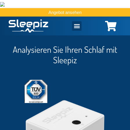
Angebot ansehen
Analysieren Sie Ihren Schlaf mit
Sleepiz