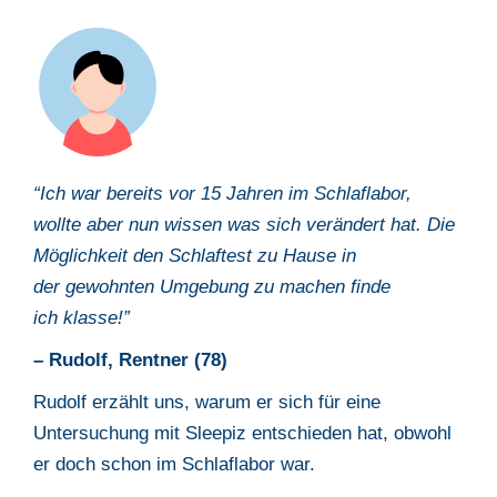
“Ich war bereits vor 15 Jahren im Schlaflabor,
wollte aber nun wissen was
sich verändert hat. Die
Möglichkeit den Schlaftest zu Hause in
der
gewohnten Umgebung zu machen finde
ich
klasse
!”
– Rudolf, Rentner (78)
Rudolf erzählt uns, warum er sich für eine
Untersuchung mit Sleepiz
entschieden hat, obwohl
er doch schon im Schlaflabor war.