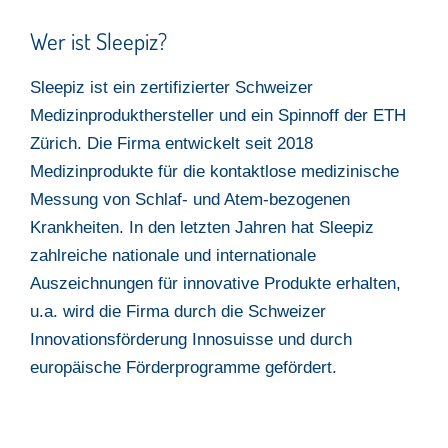
Wer ist Sleepiz?
Sleepiz ist ein zertifizierter Schweizer
Medizinprodukthersteller und ein Spinnoff der ETH
Zürich. Die Firma entwickelt seit 2018
Medizinprodukte für die kontaktlose medizinische
Messung von Schlaf- und Atem-bezogenen
Krankheiten. In den letzten Jahren hat Sleepiz
zahlreiche nationale und internationale
Auszeichnungen für innovative Produkte erhalten,
u.a. wird die Firma durch die Schweizer
Innovationsförderung Innosuisse und durch
europäische Förderprogramme gefördert.