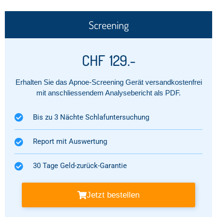
Screening
CHF
129.-
Erhalten Sie das Apnoe-Screening Gerät versandkostenfrei
mit anschliessendem Analysebericht als PDF.
Bis zu 3 Nächte Schlafuntersuchung
Report mit Auswertung​
30 Tage Geld-zurück-Garantie​
Jetzt bestellen