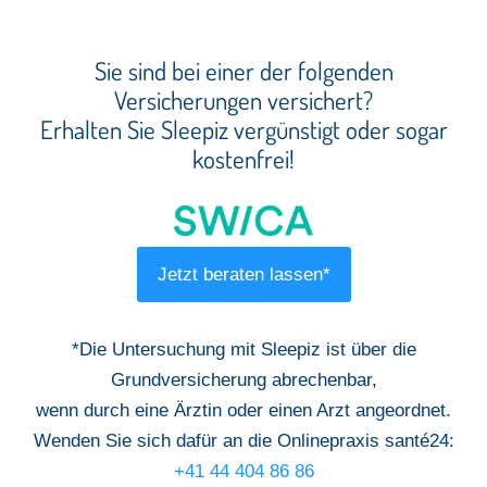
Sie sind bei einer der folgenden
Versicherungen versichert?
Erhalten Sie Sleepiz vergünstigt oder sogar
kostenfrei!
Jetzt beraten lassen*
*Die Untersuchung mit Sleepiz ist über die
Grundversicherung abrechenbar,
wenn durch eine Ärztin oder einen Arzt angeordnet.
Wenden Sie sich dafür an die Onlinepraxis santé24:
+41 44 404 86 86