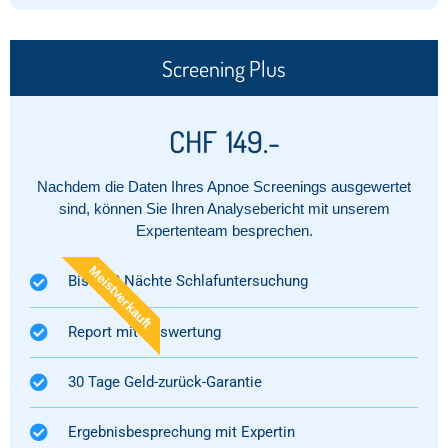
Screening Plus
CHF
149.-
Nachdem die Daten Ihres Apnoe Screenings ausgewertet
sind, können Sie Ihren Analysebericht mit unserem
Expertenteam besprechen.
Meistverkauft
Bis zu 3 Nächte Schlafuntersuchung
Report mit Auswertung​
30 Tage Geld-zurück-Garantie
Ergebnisbesprechung mit Expertin