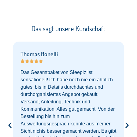
Das sagt unsere Kundschaft​
Thomas Bonelli





Das Gesamtpaket von Sleepiz ist
sensationell! Ich habe noch nie ein ähnlich
gutes, bis in Details durchdachtes und
durchorganisiertes Angebot gekauft.
Versand, Anleitung, Technik und
Kommunikation. Alles gut gemacht. Von der
Bestellung bis hin zum
Auswertungsgespräch könnte aus meiner
Sicht nichts besser gemacht werden. Es gibt