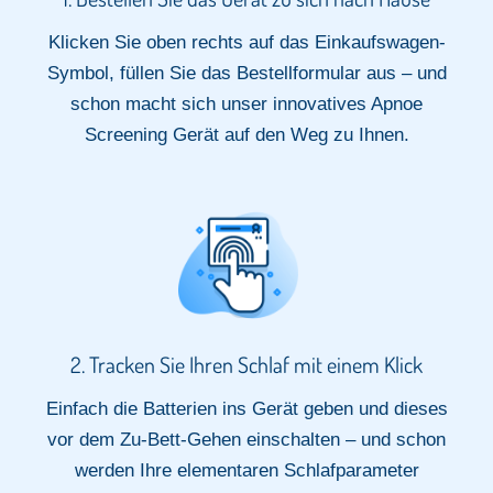
Klicken Sie oben rechts auf das Einkaufswagen-
Symbol, füllen Sie das Bestellformular aus – und
schon macht sich unser innovatives Apnoe
Screening Gerät auf den Weg zu Ihnen.
2. Tracken Sie Ihren Schlaf mit einem Klick​
Einfach die Batterien ins Gerät geben und dieses
vor dem Zu-Bett-Gehen einschalten – und schon
werden Ihre elementaren Schlafparameter