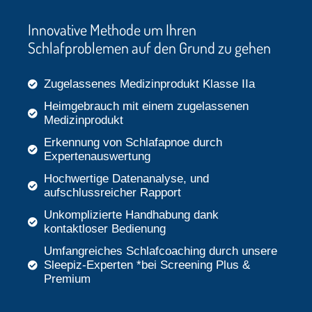
Innovative Methode um Ihren
Schlafproblemen auf den Grund zu gehen
Zugelassenes Medizinprodukt Klasse IIa
Heimgebrauch mit einem zugelassenen
Medizinprodukt
Erkennung von Schlafapnoe durch
Expertenauswertung
Hochwertige Datenanalyse, und
aufschlussreicher Rapport
Unkomplizierte Handhabung dank
kontaktloser Bedienung
Umfangreiches Schlafcoaching durch unsere
Sleepiz-Experten *bei Screening Plus &
Premium