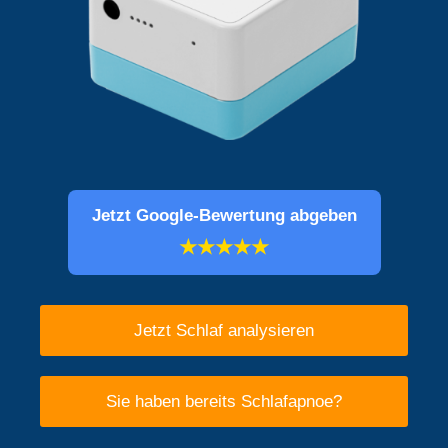
Jetzt Google-Bewertung abgeben
★★★★★
Jetzt Schlaf analysieren
Sie haben bereits Schlafapnoe?