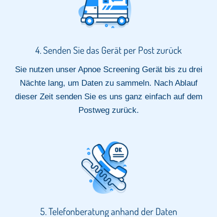
4. Senden Sie das Gerät per Post zurück
Sie nutzen unser Apnoe Screening Gerät bis zu drei
Nächte lang, um Daten zu sammeln. Nach Ablauf
dieser Zeit senden Sie es uns ganz einfach auf dem
Postweg zurück.
5. Telefonberatung anhand der Daten