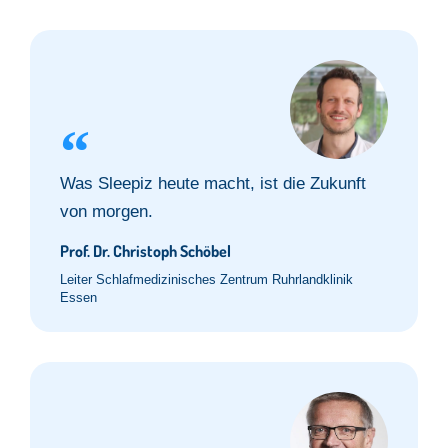
Was Sleepiz heute macht, ist die Zukunft
von morgen.
Prof. Dr. Christoph Schöbel
Leiter Schlafmedizinisches Zentrum Ruhrlandklinik
Essen