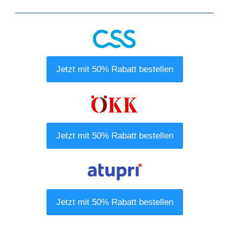
Jetzt mit 50% Rabatt bestellen
Jetzt mit 50% Rabatt bestellen
Jetzt mit 50% Rabatt bestellen