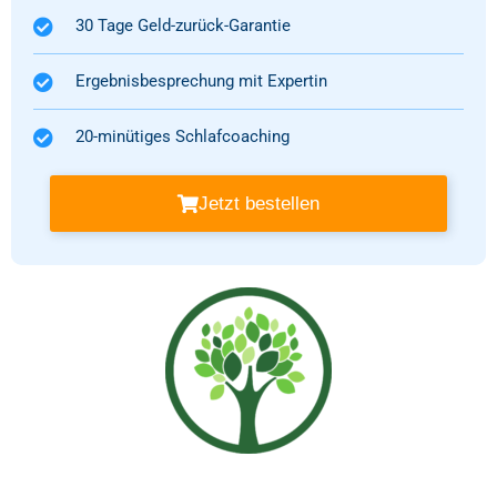
30 Tage Geld-zurück-Garantie
Ergebnisbesprechung mit Expertin
20-minütiges Schlafcoaching
Jetzt bestellen