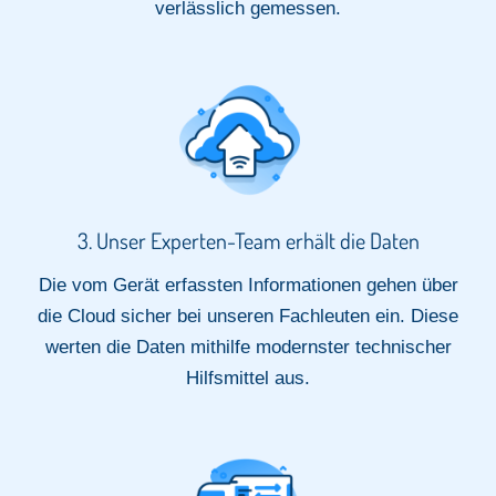
verlässlich gemessen.​
3. Unser Experten-Team erhält die Daten​
Die vom Gerät erfassten Informationen gehen über
die Cloud sicher bei unseren Fachleuten ein. Diese
werten die Daten mithilfe modernster technischer
Hilfsmittel aus.​